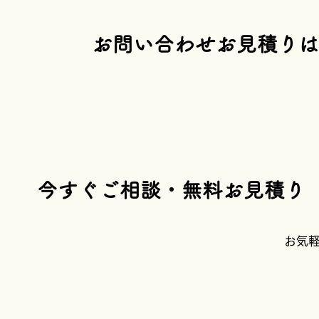
​お問い合わせお見積り
​今すぐご相談・無料お見積り
​お気