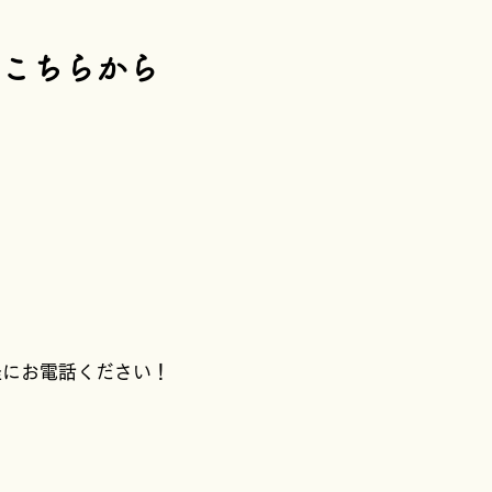
はこちらから
軽にお電話ください！