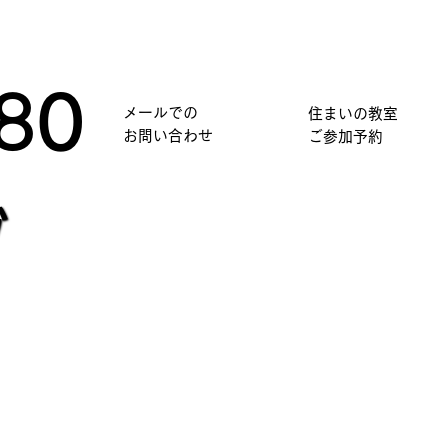
80
メールでの
住まいの教室
​お問い合わせ
​ご参加予約
グ