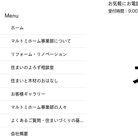
​お気軽にお電
受付時間：9:00
Menu
ホーム
マルトミホーム事業部について
リフォーム・リノベーション
住まいのよろず相談室
住まいと木材のおはなし
お客様ギャラリー
マルトミホーム事業部の人々
よくあるご質問・住まいづくりの基礎知識
会社概要