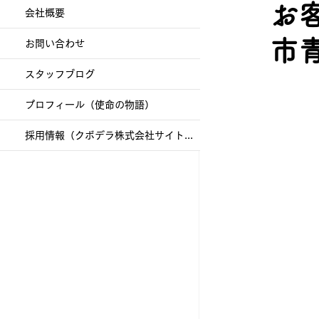
お
会社概要
市青
お問い合わせ
スタッフブログ
プロフィール（使命の物語）
採用情報（クボデラ株式会社サイトへ）