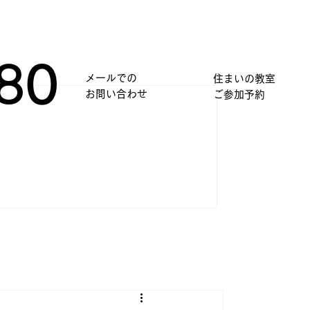
80
メールでの
住まいの教室
​お問い合わせ
​ご参加予約