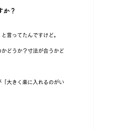
すか？
」と言ってたんですけど。
のかどうか？寸法が合うかど
が「大きく楽に入れるのがい