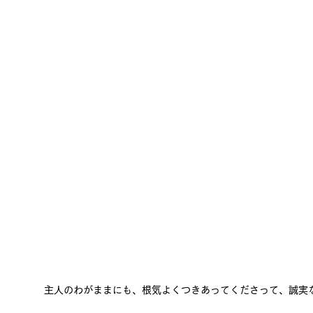
主人のわがままにも、根気よくつきあってくださって、誠実