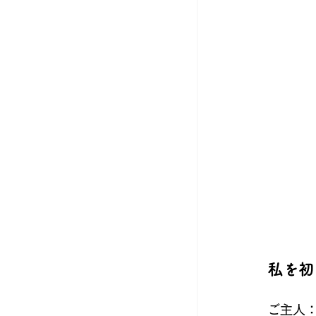
私を初
ご主人