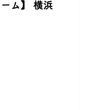
ーム】 横浜