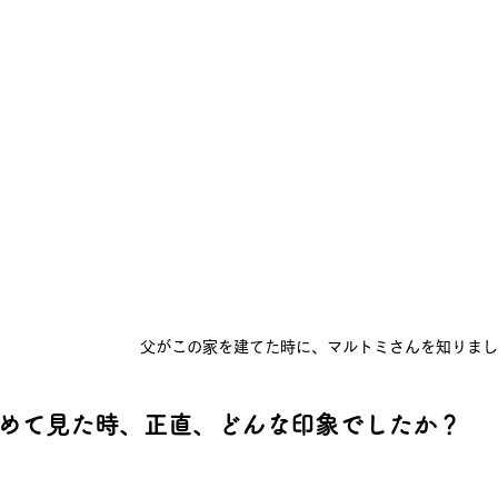
父がこの家を建てた時に、マルトミさんを知りま
めて見た時、正直、どんな印象でしたか？
：