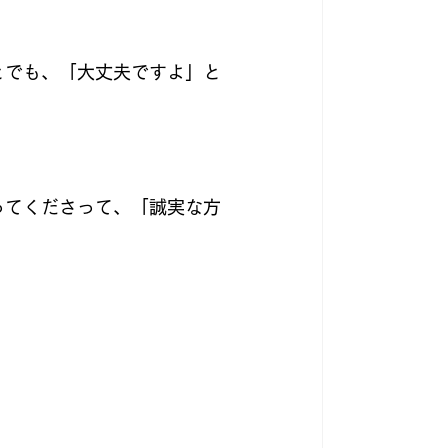
とでも、「大丈夫ですよ」と
ってくださって、「誠実な方