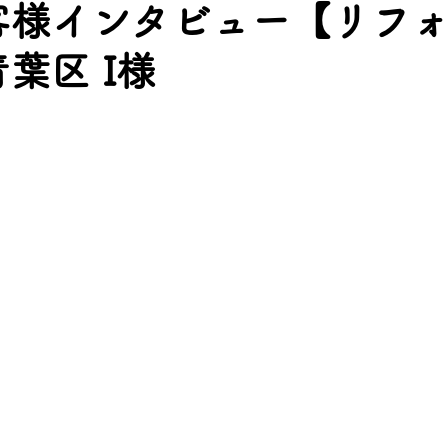
客様インタビュー【リフォ
葉区 I様