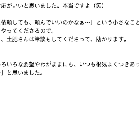
対応がいいと思いました。本当ですよ（笑）
は依頼しても、頼んでいいのかなぁ～」という小さなこ
、やってくださるので。
り、土肥さんは筆談もしてくださって、助かります。
いろいろな要望やわがままにも、いつも根気よくつきあ
～」と思いました。