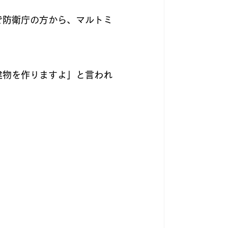
で防衛庁の方から、マルトミ
建物を作りますよ」と言われ