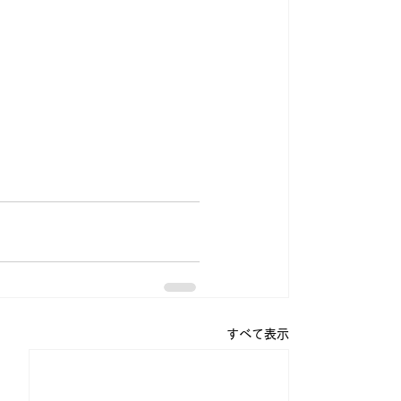
すべて表示