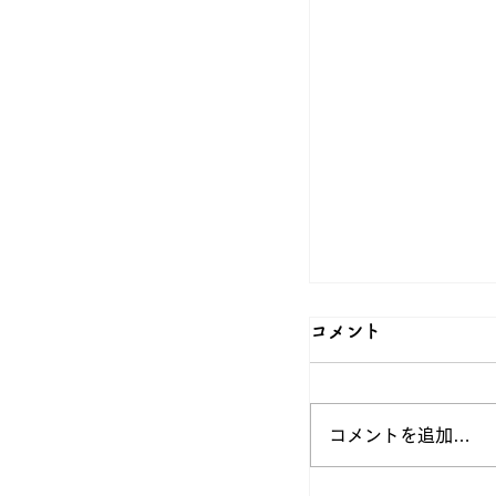
コメント
春の風景🌸
コメントを追加…