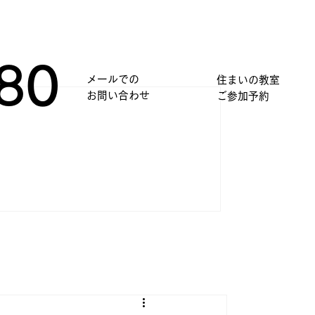
80
メールでの
住まいの教室
​お問い合わせ
​ご参加予約