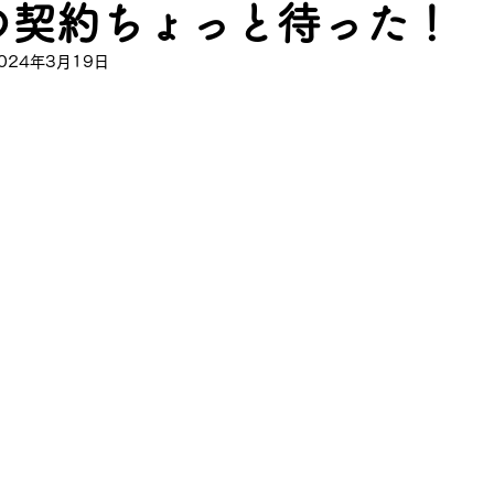
の契約ちょっと待った！
024年3月19日