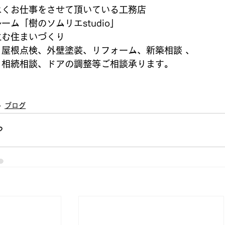
永くお仕事をさせて頂いている工務店
ーム「樹のソムリエstudio」
生む住まいづくり
、屋根点検、外壁塗装、リフォーム、新築相談 、
、相続相談、ドアの調整等ご相談承ります。
ブログ