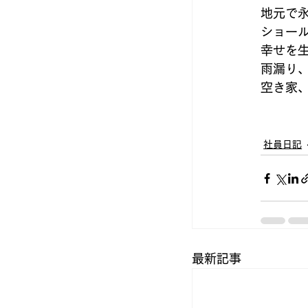
地元で
ショール
幸せを
雨漏り
空き家
社員日記
最新記事