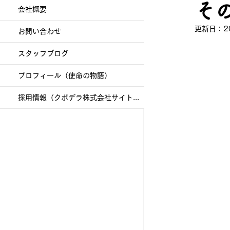
そ
会社概要
更新日：
2
お問い合わせ
スタッフブログ
プロフィール（使命の物語）
採用情報（クボデラ株式会社サイトへ）