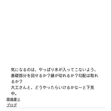
気になるのは、やっぱり水が入ってこないよう、
基礎部分を回せるか？縁が切れるか？勾配は取れ
るか？
大工さんと、どうやったらいけるかな～と下見
中。
現場便り
ブログ