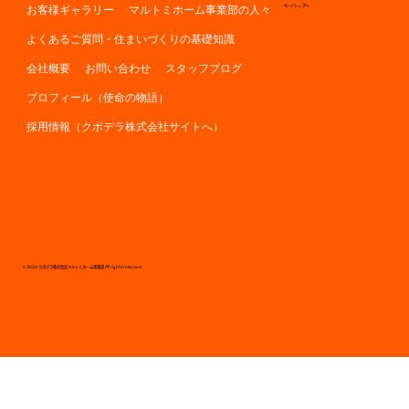
お客様ギャラリー
マルトミホーム事業部の人々
ページトップへ
よくあるご質問・住まいづくりの基礎知識
会社概要
お問い合わせ
スタッフブログ
プロフィール（使命の物語）
採用情報（クボデラ株式会社サイトへ）
© 2024 クボデラ株式会社マルトミホーム事業部 All rights reserved.