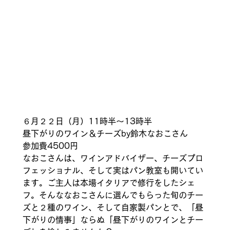
６月２２日（月）11時半〜13時半
昼下がりのワイン＆チーズby鈴木なおこさん
参加費4500円
なおこさんは、ワインアドバイザー、チーズプロ
フェッショナル、そして実はパン教室も開いてい
ます。ご主人は本場イタリアで修行をしたシェ
フ。そんななおこさんに選んでもらった旬のチー
ズと２種のワイン、そして自家製パンとで、「昼
下がりの情事」ならぬ「昼下がりのワインとチー