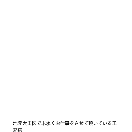
地元大田区で末永くお仕事をさせて頂いている工
務店