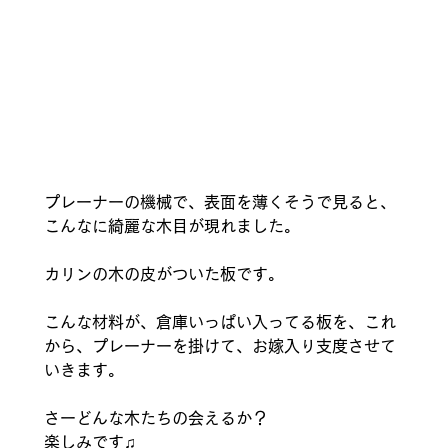
プレーナーの機械で、表面を薄くそうで見ると、
こんなに綺麗な木目が現れました。
カリンの木の皮がついた板です。
こんな材料が、倉庫いっぱい入ってる板を、これ
から、プレーナーを掛けて、お嫁入り支度させて
いきます。
さーどんな木たちの会えるか？
楽しみです♫