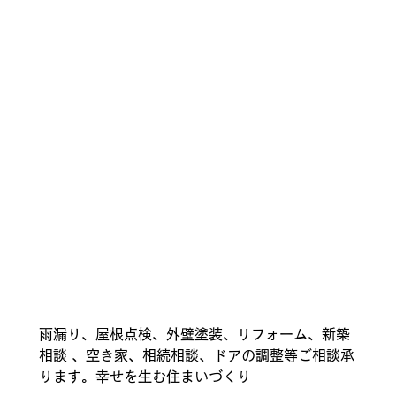
雨漏り、屋根点検、外壁塗装、リフォーム、新築
相談 、空き家、相続相談、ドアの調整等ご相談承
ります。幸せを生む住まいづくり