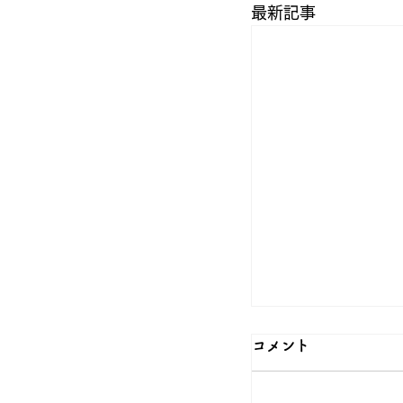
最新記事
コメント