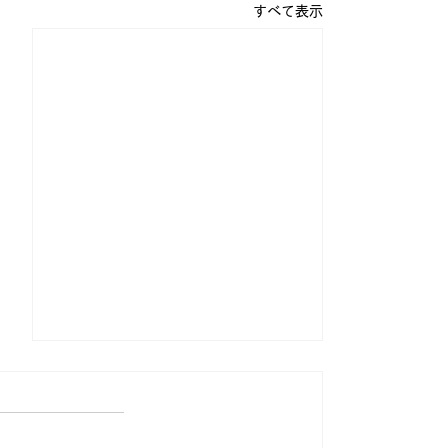
すべて表示