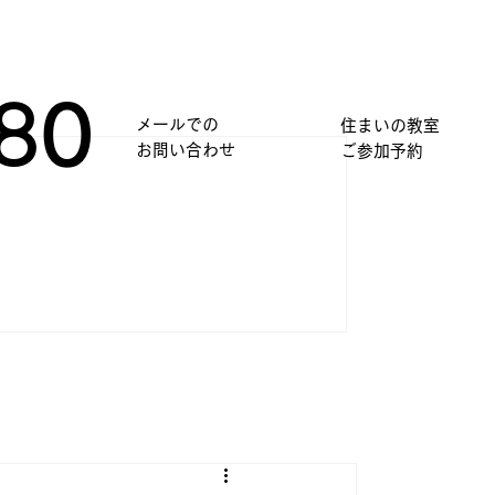
80
メールでの
住まいの教室
​お問い合わせ
​ご参加予約