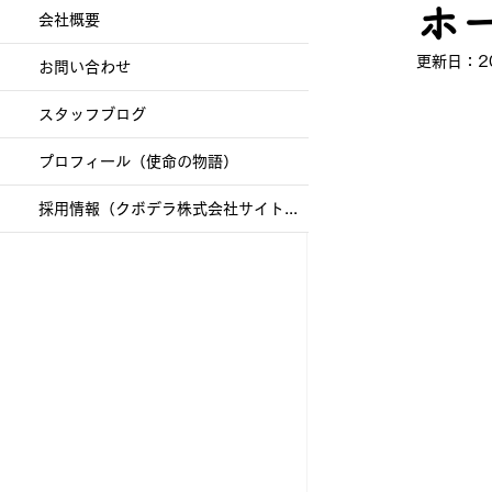
ホ
会社概要
更新日：
2
お問い合わせ
スタッフブログ
プロフィール（使命の物語）
採用情報（クボデラ株式会社サイトへ）