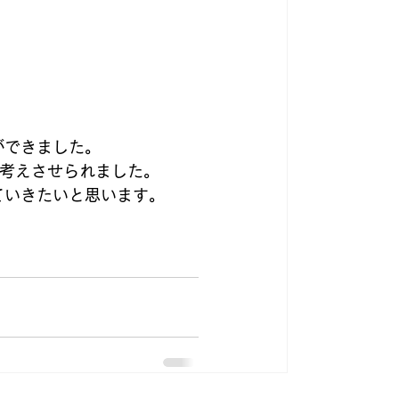
ができました。
く考えさせられました。
ていきたいと思います。