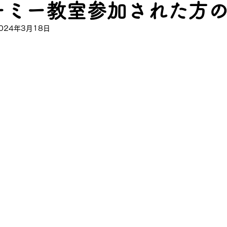
ーミー教室参加された方
024年3月18日