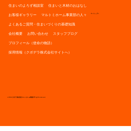
住まいのよろず相談室
住まいと木材のおはなし
お客様ギャラリー
マルトミホーム事業部の人々
ページトップへ
よくあるご質問・住まいづくりの基礎知識
会社概要
お問い合わせ
スタッフブログ
プロフィール（使命の物語）
採用情報（クボデラ株式会社サイトへ）
© 2024 クボデラ株式会社マルトミホーム事業部 All rights reserved.