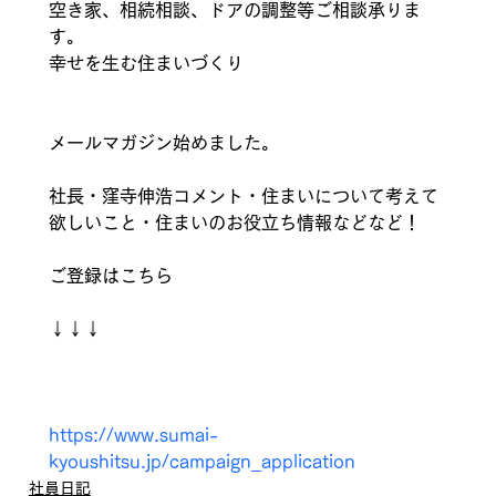
空き家、相続相談、ドアの調整等ご相談承りま
す。
幸せを生む住まいづくり
メールマガジン始めました。
社長・窪寺伸浩コメント・住まいについて考えて
欲しいこと・住まいのお役立ち情報などなど！
ご登録はこちら
↓↓↓
https://www.sumai-
kyoushitsu.jp/campaign_application
社員日記