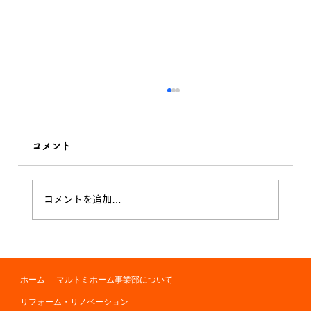
コメント
季節の変わり目
コメントを追加…
ホーム
マルトミホーム事業部について
リフォーム・リノベーション