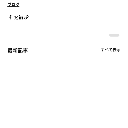
ブログ
すべて表示
最新記事