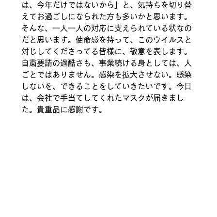
は、今年だけではないから」と、気持ちを切り替
えてお過ごしになられた方も多いかと思います。
そんな、一人一人の対応に支えられている状なの
だと思います。使命感を持って、このウイルスと
対じしてくださってる皆様に、敬意を表します。
自粛要請の過酷さも、事業続ける身としては、人
ごとではありません。感染を拡大させない。感染
しないを、できることをしていきたいです。今日
は、会社で手当てしてくれたマスクが届きまし
た。貴重品に感謝です。