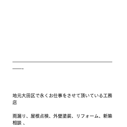
——————————————————————
——-
地元大田区で永くお仕事をさせて頂いている工務
店
雨漏り、屋根点検、外壁塗装、リフォーム、新築
相談 、