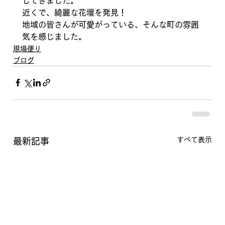
してきました。
近くで、綺麗な花壇を発見！
地域の皆さんが可愛がっている、そんな町の雰囲
気を感じました。
現場便り
ブログ
すべて表示
最新記事