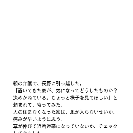
親の介護で、長野に引っ越した。
「置いてきた家が、気になってどうしたものか？
決めかねている。ちょっと様子を見てほしい」と
頼まれて、寄ってみた。
人の住まなくなった家は、風が入らないせいか、
痛みが早いように思う。
草が伸びて近所迷惑になっていないか、チェック