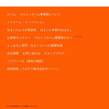
ホーム
マルトミホーム事業部について
リフォーム・リノベーション
住まいのよろず相談室
住まいと木材のおはなし
お客様ギャラリー
マルトミホーム事業部の人々
ページトップへ
よくあるご質問・住まいづくりの基礎知識
会社概要
お問い合わせ
スタッフブログ
プロフィール（使命の物語）
採用情報（クボデラ株式会社サイトへ）
© 2024 クボデラ株式会社マルトミホーム事業部 All rights reserved.