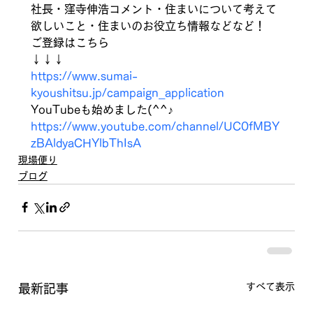
社長・窪寺伸浩コメント・住まいについて考えて
欲しいこと・住まいのお役立ち情報などなど！ 
ご登録はこちら 
↓↓↓ 
https://www.sumai-
kyoushitsu.jp/campaign_application
YouTubeも始めました(^^♪　
https://www.youtube.com/channel/UC0fMBY
zBAldyaCHYlbThIsA
現場便り
ブログ
すべて表示
最新記事