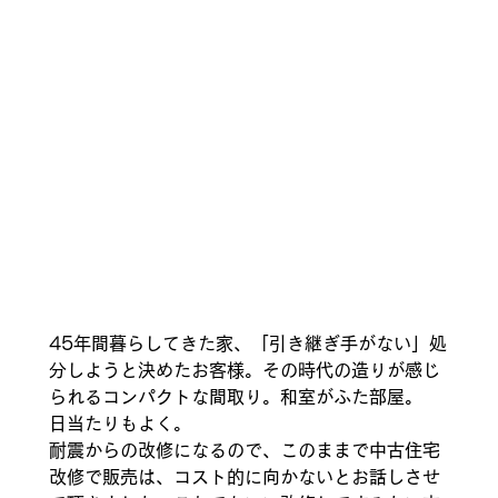
45年間暮らしてきた家、「引き継ぎ手がない」処
分しようと決めたお客様。その時代の造りが感じ
られるコンパクトな間取り。和室がふた部屋。 
日当たりもよく。 
耐震からの改修になるので、このままで中古住宅
改修で販売は、コスト的に向かないとお話しさせ