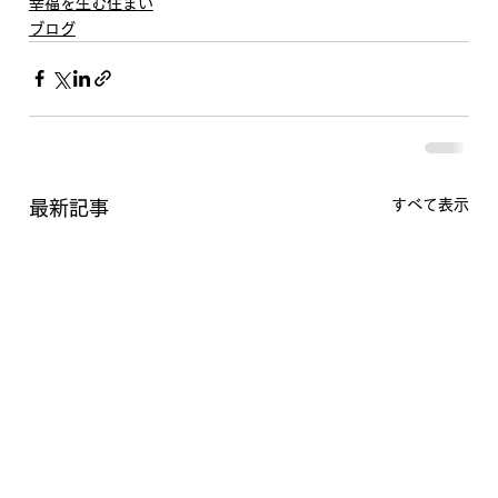
幸福を生む住まい
ブログ
すべて表示
最新記事