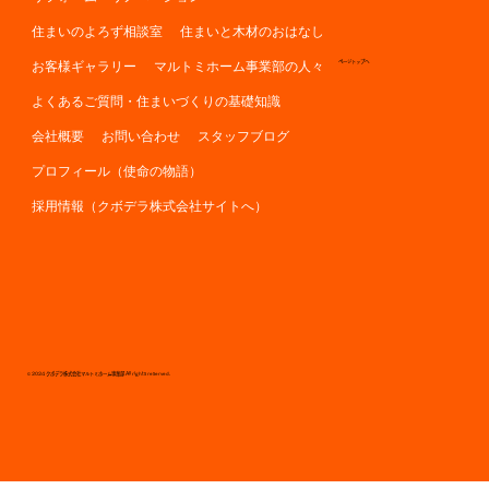
住まいのよろず相談室
住まいと木材のおはなし
お客様ギャラリー
マルトミホーム事業部の人々
ページトップへ
よくあるご質問・住まいづくりの基礎知識
会社概要
お問い合わせ
スタッフブログ
プロフィール（使命の物語）
採用情報（クボデラ株式会社サイトへ）
© 2024 クボデラ株式会社マルトミホーム事業部 All rights reserved.