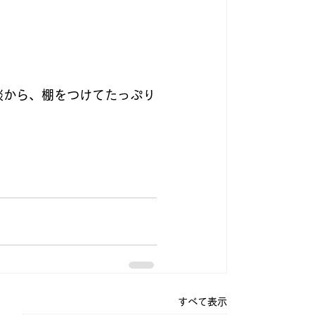
談から、棚をつけてたっぷり
すべて表示