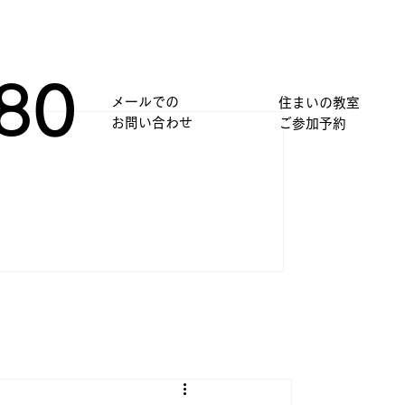
80
メールでの
住まいの教室
​お問い合わせ
​ご参加予約