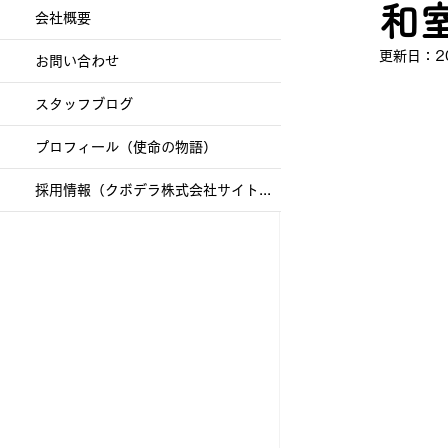
和
会社概要
更新日：
2
お問い合わせ
スタッフブログ
プロフィール（使命の物語）
採用情報（クボデラ株式会社サイトへ）