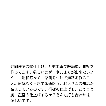
共同住宅の総仕上げ、外構工事で駐輪場と看板を
作ってます。難しいのが、水たまりが出来ないよ
うに、違和感なく、傾斜をつけて通路を作るこ
と。何気なく出来てる通路も、職人さんの知恵が
詰まっているのです。看板の仕上げも、どう言う
風に左官の仕上げするか？そんな打ち合わせは、
楽しいです。 