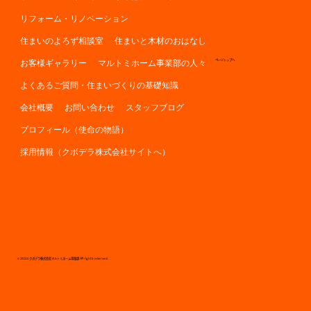
リフォーム・リノベーション
住まいのよろず相談室
住まいと木材のおはなし
お客様ギャラリー
マルトミホーム事業部の人々
ページトップへ
よくあるご質問・住まいづくりの基礎知識
会社概要
お問い合わせ
スタッフブログ
プロフィール（使命の物語）
採用情報（クボデラ株式会社サイトへ）
© 2024 クボデラ株式会社マルトミホーム事業部 All rights reserved.