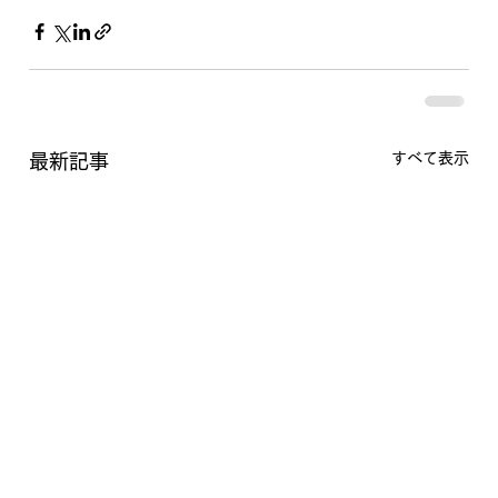
すべて表示
最新記事