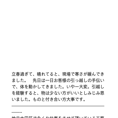
立春過ぎて、晴れてると、現場で寒さが緩んでき
ました。　先日は一日お客様の引っ越しの手伝い
で、体を動かしてきました。いやー大変。引越し
を経験すると、物は少ない方がいいとしみじみ思
いました。ものと付き合い方大事です。 
——————————————————————
——- 