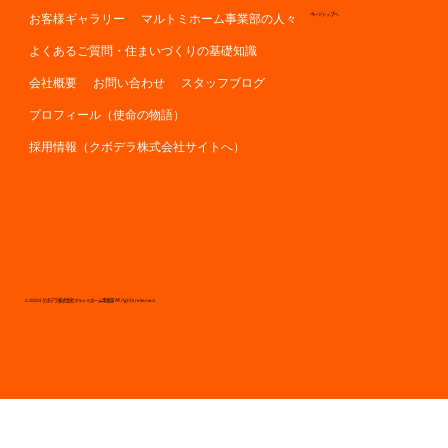
お客様ギャラリー
マルトミホーム事業部の人々
ページトップへ
よくあるご質問・住まいづくりの基礎知識
会社概要
お問い合わせ
スタッフブログ
プロフィール（使命の物語）
採用情報（クボデラ株式会社サイトへ）
© 2024 クボデラ株式会社マルトミホーム事業部 All rights reserved.