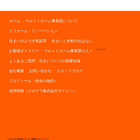
ホーム
マルトミホーム事業部について
リフォーム・リノベーション
住まいのよろず相談室
住まいと木材のおはなし
お客様ギャラリー
マルトミホーム事業部の人々
ページトップへ
よくあるご質問・住まいづくりの基礎知識
会社概要
お問い合わせ
スタッフブログ
プロフィール（使命の物語）
採用情報（クボデラ株式会社サイトへ）
© 2024 クボデラ株式会社マルトミホーム事業部 All rights reserved.