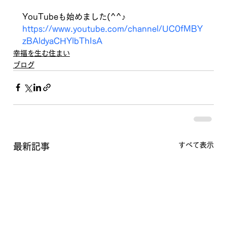
YouTubeも始めました(^^♪　
https://www.youtube.com/channel/UC0fMBY
zBAldyaCHYlbThIsA
幸福を生む住まい
ブログ
すべて表示
最新記事