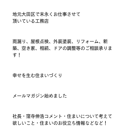
地元大田区で末永くお仕事させて
頂いている工務店
雨漏り、屋根点検、外装塗装、リフォーム、新
築、空き家、相続、ドアの調整等のご相談承りま
す！
幸せを生む住まいづくり
メールマガジン始めました
社長・窪寺伸浩コメント・住まいについて考えて
欲しいこと・住まいのお役立ち情報などなど！