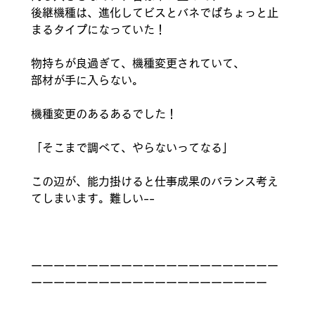
後継機種は、進化してビスとバネでぱちょっと止
まるタイプになっていた！
物持ちが良過ぎて、機種変更されていて、
部材が手に入らない。
機種変更のあるあるでした！　
「そこまで調べて、やらないってなる」
この辺が、能力掛けると仕事成果のバランス考え
てしまいます。難しい--
ーーーーーーーーーーーーーーーーーーーーーー
ーーーーーーーーーーーーーーーーーーーーー