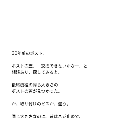
30年前のポスト。
ポストの蓋、「交換できないかなー」と
相談あり、探してみると、
後継機種の同じ大きさの
ポストの蓋が見つかった。
が、取り付けのビスが、違う。
同じ大きさなのに、昔はネジ止めで、