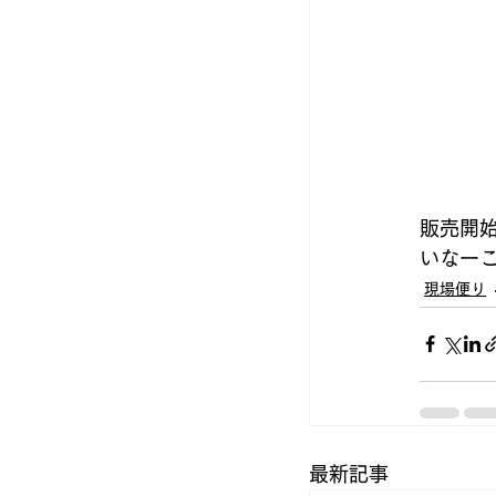
販売開
いなー
現場便り
最新記事