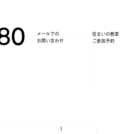
80
メールでの
住まいの教室
​お問い合わせ
​ご参加予約