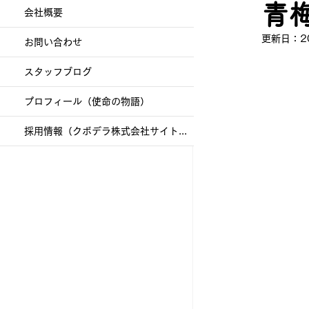
青
会社概要
更新日：
2
お問い合わせ
スタッフブログ
プロフィール（使命の物語）
採用情報（クボデラ株式会社サイトへ）