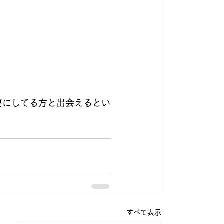
要にしてる方と出会えるとい
すべて表示