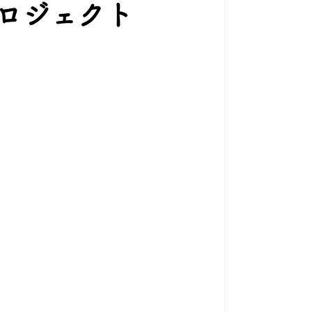
プロジェクト