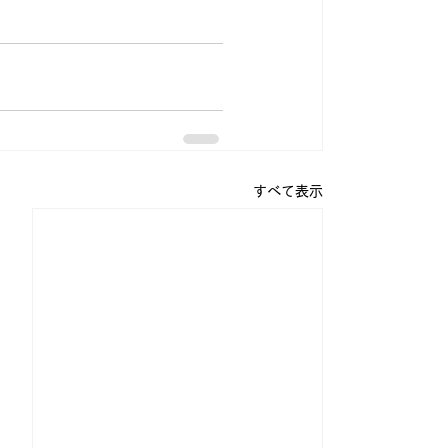
すべて表示