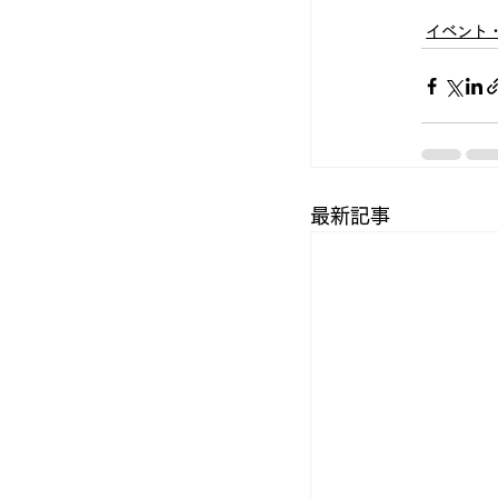
イベント
最新記事