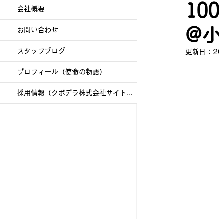
1
会社概要
@
お問い合わせ
スタッフブログ
更新日：
2
プロフィール（使命の物語）
採用情報（クボデラ株式会社サイトへ）