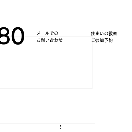
80
メールでの
住まいの教室
​お問い合わせ
​ご参加予約