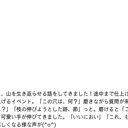
に、山を生き返らせる話をしてきました！途中まで仕上
上げるイベント。「この穴は、何？」磨きながら質問が
は？」「枝の伸びようとした跡、節」っと。磨けると「
ら可愛い手が伸びてきました。「いいにおい」「これ、
しくなる様な声が(^o^)