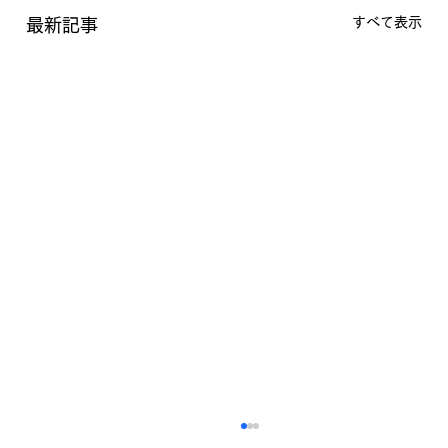
すべて表示
最新記事