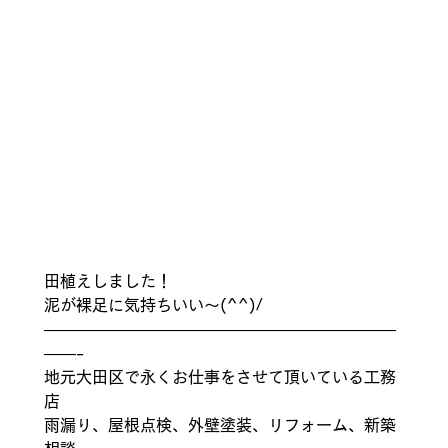
田植えしました！ 
泥が裸足に気持ちいい～(^^)/  
——————————————————————
——- 
地元大田区で永くお仕事をさせて頂いている工務
店 
雨漏り、屋根点検、外壁塗装、リフォーム、新築