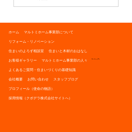
ホーム
マルトミホーム事業部について
リフォーム・リノベーション
住まいのよろず相談室
住まいと木材のおはなし
お客様ギャラリー
マルトミホーム事業部の人々
ページトップへ
よくあるご質問・住まいづくりの基礎知識
会社概要
お問い合わせ
スタッフブログ
プロフィール（使命の物語）
採用情報（クボデラ株式会社サイトへ）