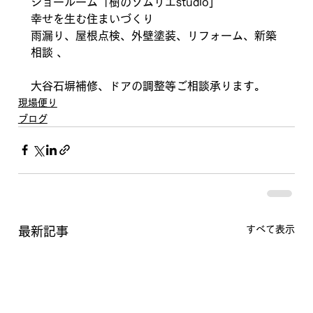
ショールーム「樹のソムリエstudio」
幸せを生む住まいづくり
雨漏り、屋根点検、外壁塗装、リフォーム、新築
相談 、
大谷石塀補修、ドアの調整等ご相談承ります。
現場便り
ブログ
すべて表示
最新記事