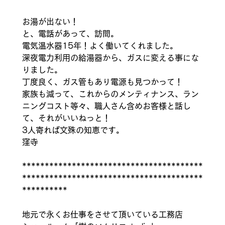
お湯が出ない！
と、電話があって、訪問。
電気温水器15年！よく働いてくれました。
深夜電力利用の給湯器から、ガスに変える事にな
りました。
丁度良く、ガス管もあり電源も見つかって！
家族も減って、これからのメンティナンス、ラン
ニングコスト等々、職人さん含めお客様と話し
て、それがいいねっと！
3人寄れば文殊の知恵です。
窪寺
****************************************
****************************************
**********
地元で永くお仕事をさせて頂いている工務店